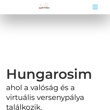
Hungarosim
ahol a valóság és a
virtuális versenypálya
találkozik.