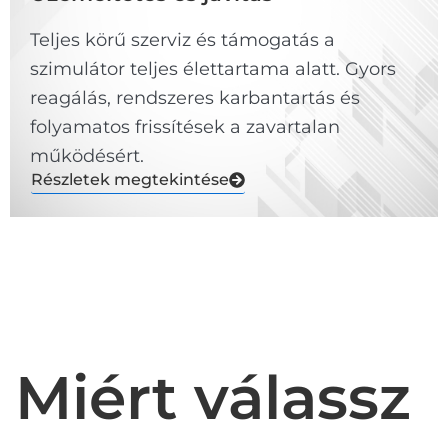
Teljes körű szerviz és támogatás a
szimulátor teljes élettartama alatt. Gyors
reagálás, rendszeres karbantartás és
folyamatos frissítések a zavartalan
működésért.
Részletek megtekintése
Miért válassz