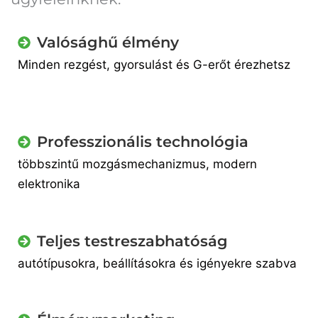
Valósághű élmény
Minden rezgést, gyorsulást és G-erőt érezhetsz
Professzionális technológia
többszintű mozgásmechanizmus, modern
elektronika
Teljes testreszabhatóság
autótípusokra, beállításokra és igényekre szabva