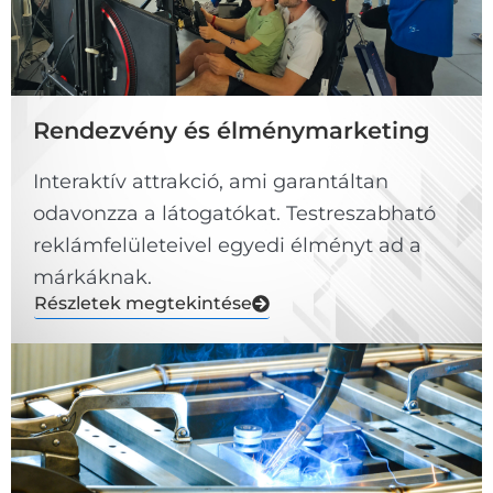
Rendezvény és élménymarketing
Interaktív attrakció, ami garantáltan
odavonzza a látogatókat. Testreszabható
reklámfelületeivel egyedi élményt ad a
márkáknak.
Részletek megtekintése