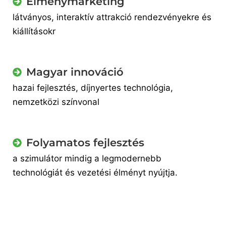
Élménymarketing
látványos, interaktív attrakció rendezvényekre és
kiállításokr
Magyar innováció
hazai fejlesztés, díjnyertes technológia,
nemzetközi színvonal
Folyamatos fejlesztés
a szimulátor mindig a legmodernebb
technológiát és vezetési élményt nyújtja.