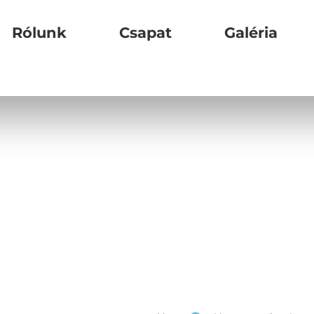
Rólunk
Csapat
Galéria