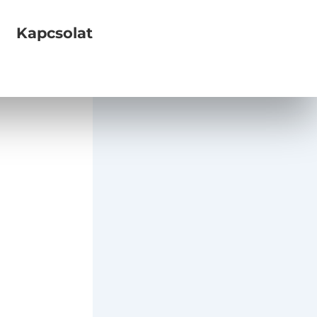
Kapcsolat